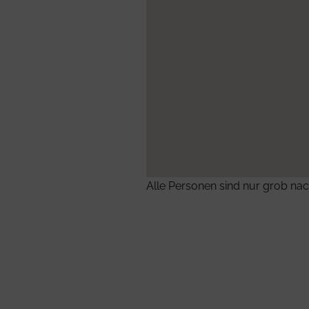
Alle Personen sind nur grob nac