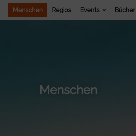
Menschen
Regios
Events
Bücher
Menschen