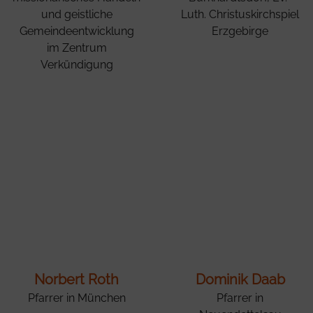
und geistliche
Luth. Christuskirchspiel
Gemeindeentwicklung
Erzgebirge
im Zentrum
Verkündigung
Norbert Roth
Dominik Daab
Pfarrer in München
Pfarrer in