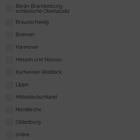
Berlin-Brandenburg-
schlesische Oberlausitz
Braunschweig
Bremen
Hannover
Hessen und Nassau
Kurhessen Waldeck
Lippe
Mitteldeutschland
Nordkirche
Oldenburg
online