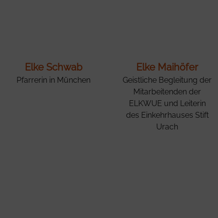
Elke Schwab
Elke Maihöfer
Pfarrerin in München
Geistliche Begleitung der
Mitarbeitenden der
ELKWUE und Leiterin
des Einkehrhauses Stift
Urach