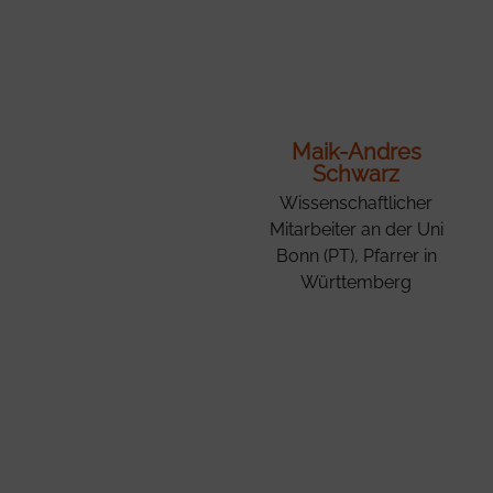
Maik-Andres
Schwarz
Wissenschaftlicher
Mitarbeiter an der Uni
Bonn (PT), Pfarrer in
Württemberg