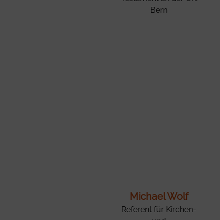
Bern
Michael Wolf
Referent für Kirchen-