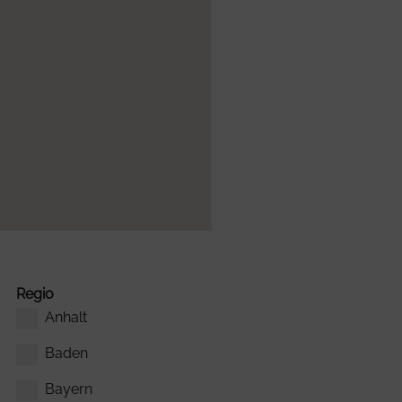
Regio
Anhalt
Baden
Bayern