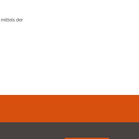
mittels der