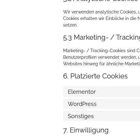
Wir verwenden analytische Cookies, u
Cookies erhalten wir Einblicke in die
setzen.
5.3 Marketing- / Tracki
Marketing- / Tracking-Cookies sind C
Benutzerprofilen verwendet werden,
Websites hinweg für ähnliche Market
6. Platzierte Cookies
Elementor
WordPress
Sonstiges
7. Einwilligung