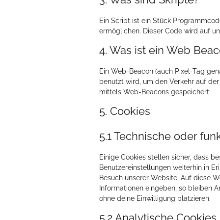
Ein Script ist ein Stück Programmcode
ermöglichen. Dieser Code wird auf un
4. Was ist ein Web Bea
Ein Web-Beacon (auch Pixel-Tag genann
benutzt wird, um den Verkehr auf de
mittels Web-Beacons gespeichert.
5. Cookies
5.1 Technische oder fun
Einige Cookies stellen sicher, dass 
Benutzereinstellungen weiterhin in Er
Besuch unserer Website. Auf diese W
Informationen eingeben, so bleiben A
ohne deine Einwilligung platzieren.
5.2 Analytische Cookies