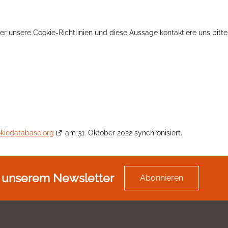
unsere Cookie-Richtlinien und diese Aussage kontaktiere uns bitte 
kiedatabase.org
am 31. Oktober 2022 synchronisiert.
 unserem Newsletter
Abonnieren