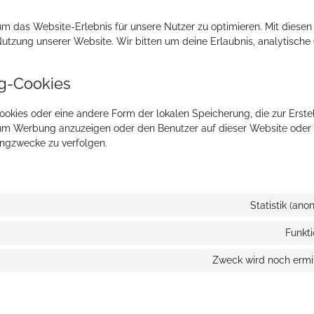
m das Website-Erlebnis für unsere Nutzer zu optimieren. Mit diesen
 Nutzung unserer Website. Wir bitten um deine Erlaubnis, analytische
ng-Cookies
ookies oder eine andere Form der lokalen Speicherung, die zur Erste
 um Werbung anzuzeigen oder den Benutzer auf dieser Website oder
ingzwecke zu verfolgen.
Statistik (ano
Funkti
Zweck wird noch ermit