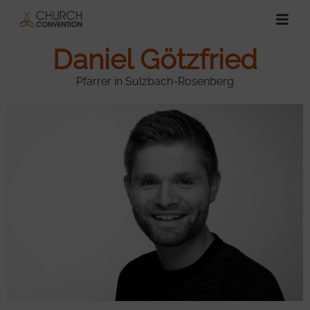
Daniel Götzfried
Pfarrer in Sulzbach-Rosenberg