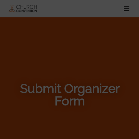
Submit Organizer
Form