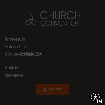
Impressum
Datenschutz
Cookie-Richtlinie (EU)
Kontakt
Newsletter
Spenden
A