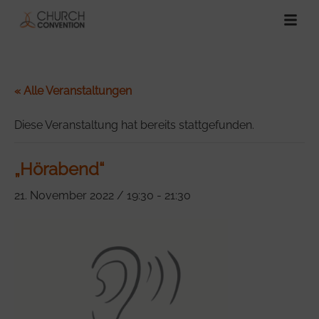
« Alle Veranstaltungen
Diese Veranstaltung hat bereits stattgefunden.
„Hörabend“
21. November 2022 / 19:30
-
21:30