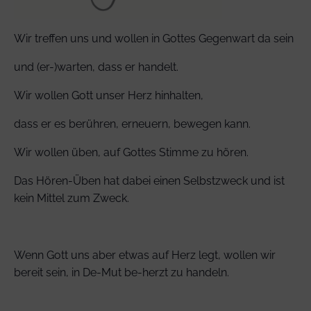
Wir treffen uns und wollen in Gottes Gegenwart da sein
und (er-)warten, dass er handelt.
Wir wollen Gott unser Herz hinhalten,
dass er es berühren, erneuern, bewegen kann.
Wir wollen üben, auf Gottes Stimme zu hören.
Das Hören-Üben hat dabei einen Selbstzweck und ist
kein Mittel zum Zweck.
Wenn Gott uns aber etwas auf Herz legt, wollen wir
bereit sein, in De-Mut be-herzt zu handeln.