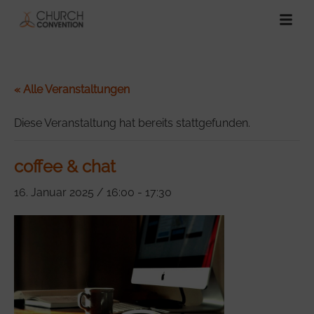
« Alle Veranstaltungen
Diese Veranstaltung hat bereits stattgefunden.
coffee & chat
16. Januar 2025 / 16:00
-
17:30