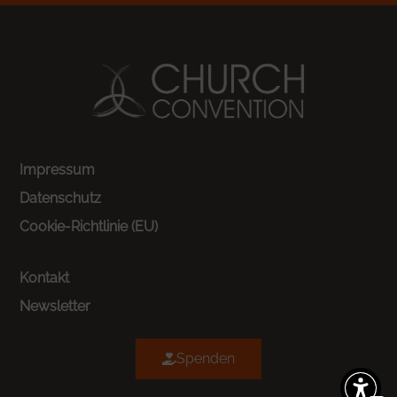
Impressum
Datenschutz
Cookie-Richtlinie (EU)
Kontakt
Newsletter
Spenden