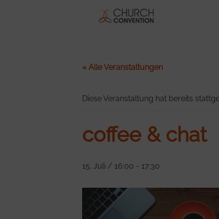
« Alle Veranstaltungen
Diese Veranstaltung hat bereits stattg
coffee & chat
15. Juli / 16:00
-
17:30