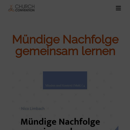
Mündige Nachfolge
gemeinsam lernen