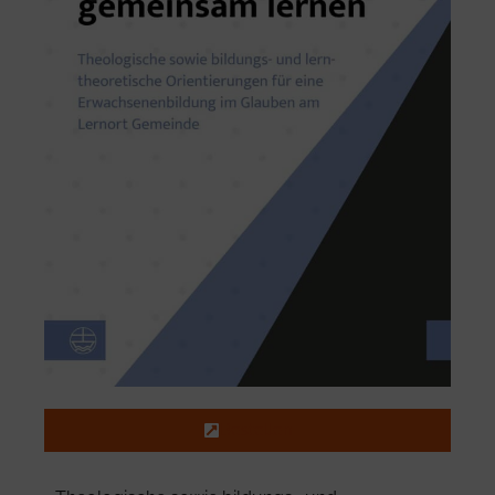
Bestellen