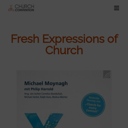
Fresh Expressions of
Church