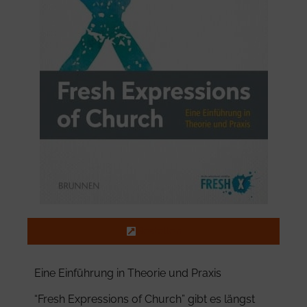
Bestellen
Eine Einführung in Theorie und Praxis
“Fresh Expressions of Church” gibt es längst