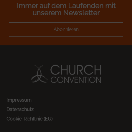
Immer auf dem Laufenden mit
unserem Newsletter
Abonnieren
Impressum
Datenschutz
Cookie-Richtlinie (EU)