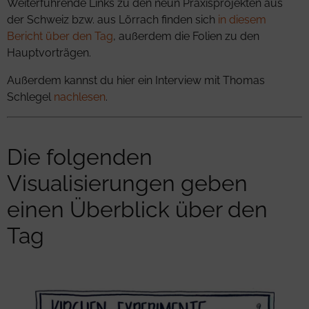
Weiterführende Links zu den neun Praxisprojekten aus
der Schweiz bzw. aus Lörrach finden sich
in diesem
Bericht über den Tag
, außerdem die Folien zu den
Hauptvorträgen.
Außerdem kannst du hier ein Interview mit Thomas
Schlegel
nachlesen
.
Die folgenden
Visualisierungen geben
einen Überblick über den
Tag