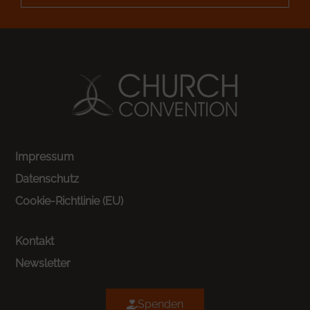
Impressum
Datenschutz
Cookie-Richtlinie (EU)
Kontakt
Newsletter
Spenden