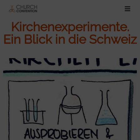
Kirchenexperimente.
Ein Blick in die Schweiz