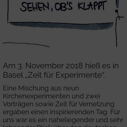
Am 3. November 2018 hieß es in
Basel „Zeit für Experimente“.
Eine Mischung aus neun
Kirchenexperimenten und zwei
Vorträgen sowie Zeit für Vernetzung
ergaben einen inspirierenden Tag. Für
uns war es ein naheliegender und sehr