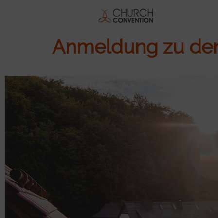
Anmeldung zu den