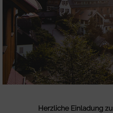
Herzliche Einladung z