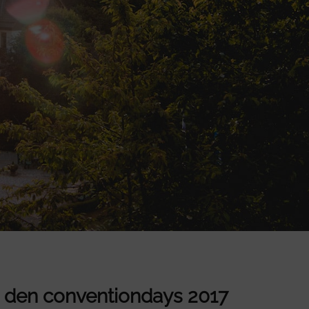
u den conventiondays 2017